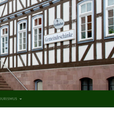
TOURISMUS