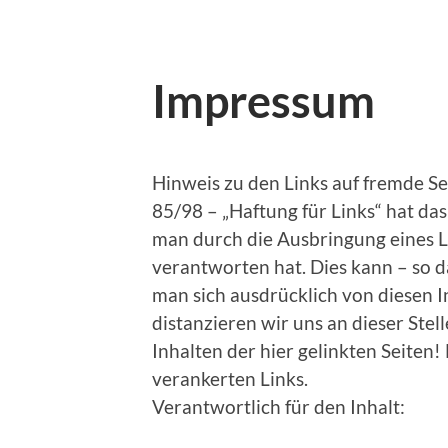
Impressum
Hinweis zu den Links auf fremde Se
85/98 – „Haftung für Links“ hat d
man durch die Ausbringung eines Lin
verantworten hat. Dies kann – so 
man sich ausdrücklich von diesen I
distanzieren wir uns an dieser Stel
Inhalten der hier gelinkten Seiten! 
verankerten Links.
Verantwortlich für den Inhalt: