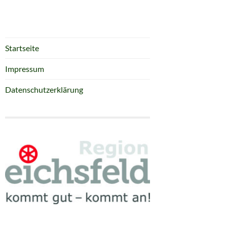
Startseite
Impressum
Datenschutzerklärung