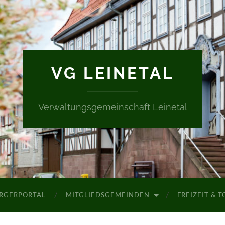
VG LEINETAL
Verwaltungsgemeinschaft Leinetal
RGERPORTAL
MITGLIEDSGEMEINDEN
FREIZEIT & 