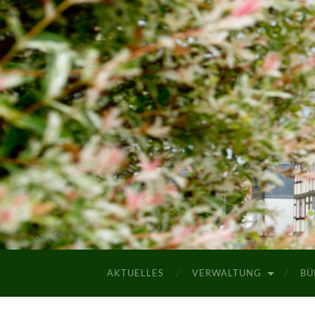
AKTUELLES
VERWALTUNG
BÜ