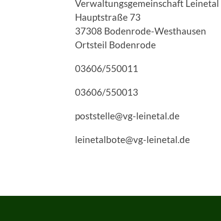
Verwaltungsgemeinschaft Leinetal
Hauptstraße 73
37308 Bodenrode-Westhausen
Ortsteil Bodenrode
03606/550011
03606/550013
poststelle@vg-leinetal.de
leinetalbote@vg-leinetal.de