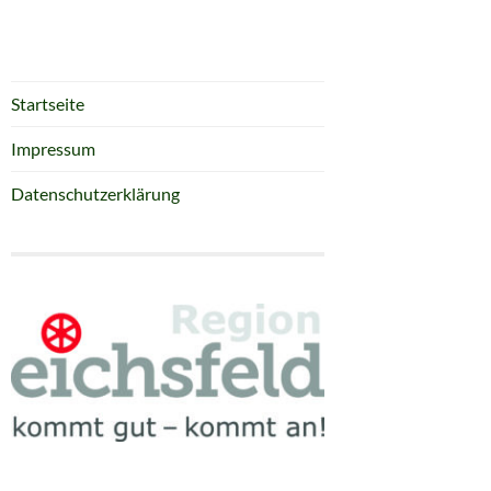
Startseite
Impressum
Datenschutzerklärung