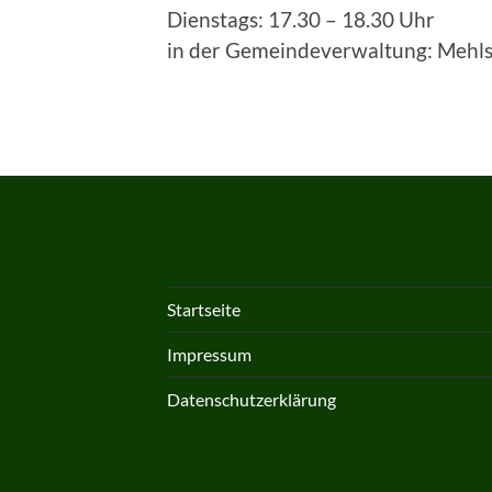
Dienstags: 17.30 – 18.30 Uhr
in der Gemeindeverwaltung: Mehls
Startseite
Impressum
Datenschutzerklärung