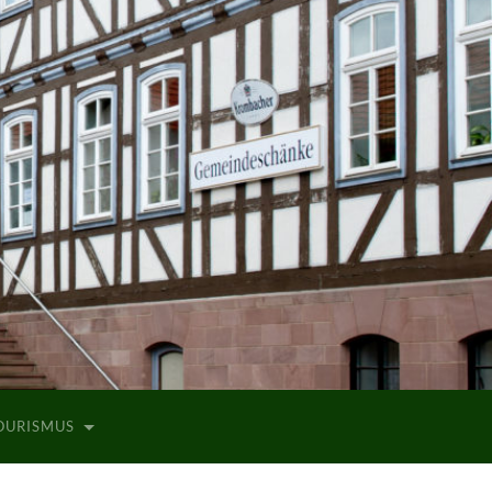
TOURISMUS