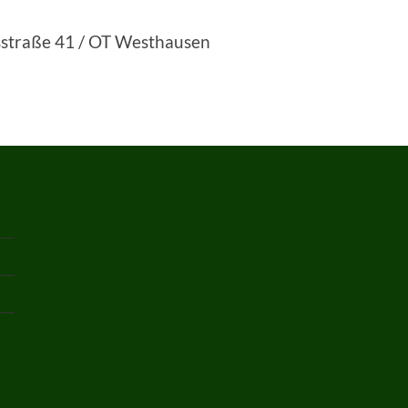
straße 41 / OT Westhausen