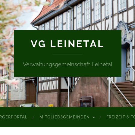
VG LEINETAL
Verwaltungsgemeinschaft Leinetal
RGERPORTAL
MITGLIEDSGEMEINDEN
FREIZEIT & 