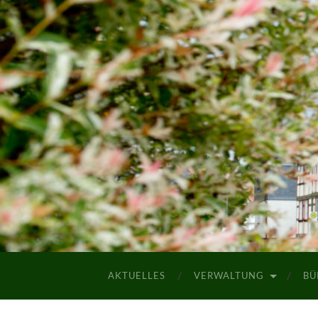
AKTUELLES
VERWALTUNG
BÜ