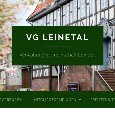
VG LEINETAL
Verwaltungsgemeinschaft Leinetal
RGERPORTAL
MITGLIEDSGEMEINDEN
FREIZEIT & 