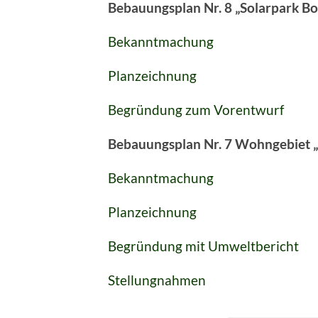
Bebauungsplan Nr. 8 „Solarpark 
Bekanntmachung
Planzeichnung
Begründung zum Vorentwurf
Bebauungsplan Nr. 7 Wohngebiet 
Bekanntmachung
Planzeichnung
Begründung mit Umweltbericht
Stellungnahmen