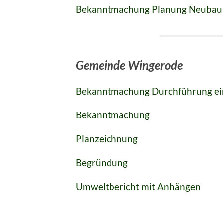
Bekanntmachung Planung Neubau
Gemeinde Wingerode
Bekanntmachung Durchführung e
Bekanntmachung
Planzeichnung
Begründung
Umweltbericht mit Anhängen