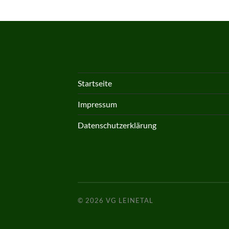
Startseite
Impressum
Datenschutzerklärung
© 2026
VG LEINETAL