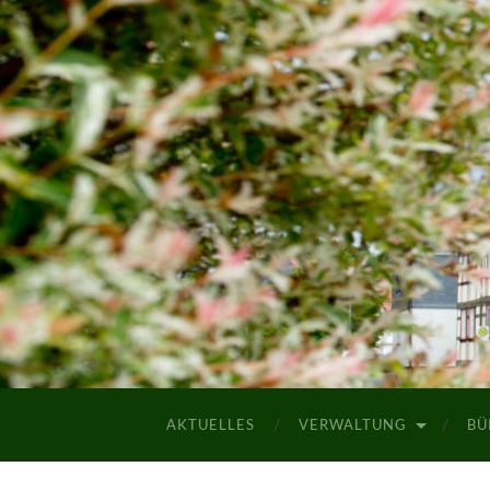
AKTUELLES
VERWALTUNG
BÜ