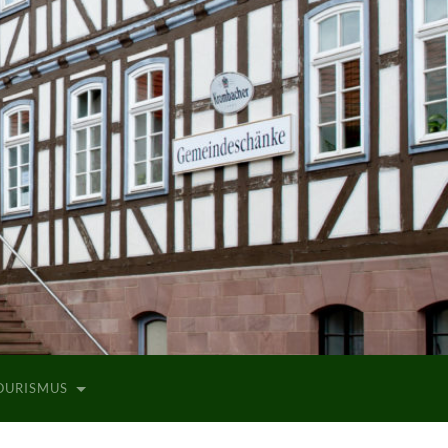
TOURISMUS