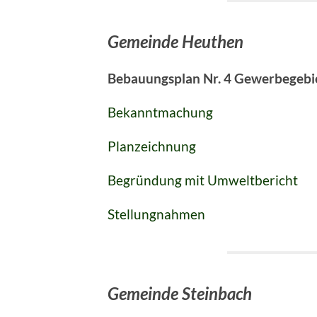
Gemeinde Heuthen
Bebauungsplan Nr. 4 Gewerbegebie
Bekanntmachung
Planzeichnung
Begründung mit Umweltbericht
Stellungnahmen
Gemeinde Steinbach