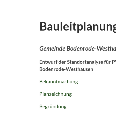
Bauleitplanun
Gemeinde Bodenrode-Westha
Entwurf der Standortanalyse für 
Bodenrode-Westhausen
Bekanntmachung
Planzeichnung
Begründung