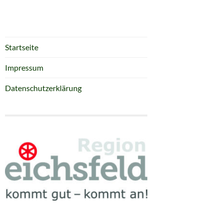
Startseite
Impressum
Datenschutzerklärung