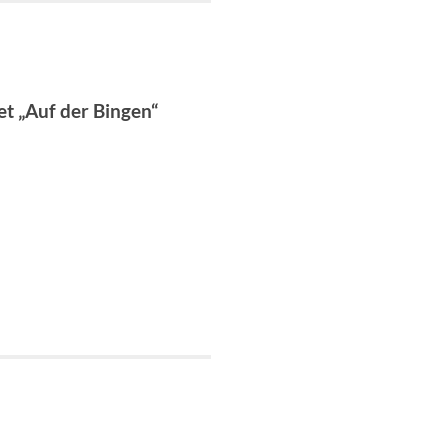
t „Auf der Bingen“