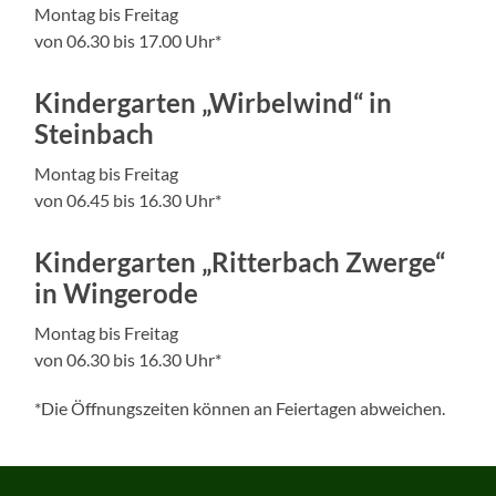
Montag bis Freitag
von 06.30 bis 17.00 Uhr*
Kindergarten „Wirbelwind“ in
Steinbach
Montag bis Freitag
von 06.45 bis 16.30 Uhr*
Kindergarten „Ritterbach Zwerge“
in Wingerode
Montag bis Freitag
von 06.30 bis 16.30 Uhr*
*Die Öffnungszeiten können an Feiertagen abweichen.