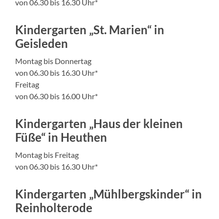
von 06.30 bis 16.30 Uhr*
Kindergarten „St. Marien“ in
Geisleden
Montag bis Donnertag
von 06.30 bis 16.30 Uhr*
Freitag
von 06.30 bis 16.00 Uhr*
Kindergarten „Haus der kleinen
Füße“ in Heuthen
Montag bis Freitag
von 06.30 bis 16.30 Uhr*
Kindergarten „Mühlbergskinder“ in
Reinholterode