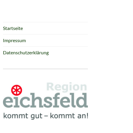
Startseite
Impressum
Datenschutzerklärung