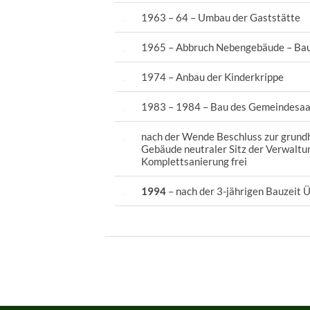
1963 – 64 – Umbau der Gaststätte
1965 – Abbruch Nebengebäude – Bau
1974 – Anbau der Kinderkrippe
1983 – 1984 – Bau des Gemeindesaa
nach der Wende Beschluss zur grundha
Gebäude neutraler Sitz der Verwaltu
Komplettsanierung frei
1994
– nach der 3-jährigen Bauzei