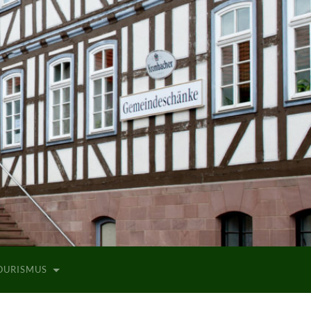
TOURISMUS