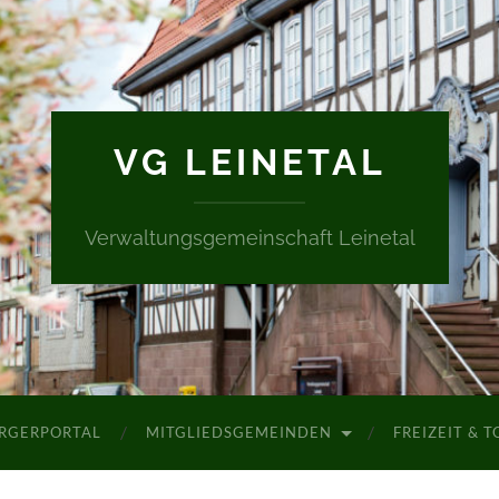
VG LEINETAL
Verwaltungsgemeinschaft Leinetal
RGERPORTAL
MITGLIEDSGEMEINDEN
FREIZEIT & 