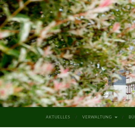
AKTUELLES
VERWALTUNG
BÜ