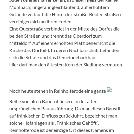
Mühlbach; ungefähr gleichlaufend, auf erhöhtem
Gelände verläuft die Hinterdorfstraße. Beiden Straßen
vereinigen sich an ihren Enden.
Eine Querstraße verbindet in der Mitte des Dorfes die
beiden Straßen und trennt das Oberdorf zum
Mitteldorf. Auf einem erhöhten Platz beherrscht die
Kirche das Dorfbild. In deren Nachbarschaft befanden
sich die Schule und das Gemeindebackhaus.
Hier darf man den ältesten Kern der Siedlung vermuten.
Noch heute stehen in Reinholterode eine ganze
Reihe von alten Bauernhäusern in der alten
ursprünglichen Bauausführung. Da man diesen Baustil
auf fränkischen Einfluss zurückführt, bezeichnet man
solche Hofanlagen als „Fränkisches Gehöft“.
Reinholterode ist der einzige Ort dieses Namens im