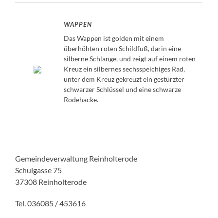
WAPPEN
Das Wappen ist golden mit einem
überhöhten roten Schildfuß, darin eine
silberne Schlange, und zeigt auf einem roten
Kreuz ein silbernes sechsspeichiges Rad,
unter dem Kreuz gekreuzt ein gestürzter
schwarzer Schlüssel und eine schwarze
Rodehacke.
Gemeindeverwaltung Reinholterode
Schulgasse 75
37308 Reinholterode
Tel. 036085 / 453616