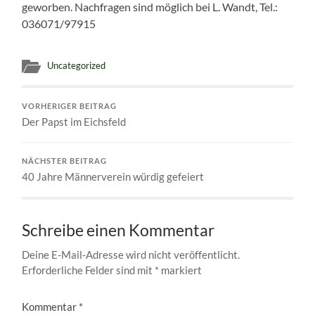
geworben. Nachfragen sind möglich bei L. Wandt, Tel.:
036071/97915
Uncategorized
VORHERIGER BEITRAG
Der Papst im Eichsfeld
NÄCHSTER BEITRAG
40 Jahre Männerverein würdig gefeiert
Schreibe einen Kommentar
Deine E-Mail-Adresse wird nicht veröffentlicht.
Erforderliche Felder sind mit
*
markiert
Kommentar
*