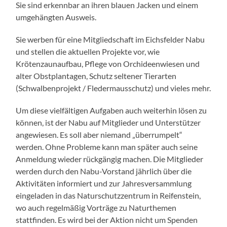
Sie sind erkennbar an ihren blauen Jacken und einem
umgehängten Ausweis.
Sie werben für eine Mitgliedschaft im Eichsfelder Nabu
und stellen die aktuellen Projekte vor, wie
Krötenzaunaufbau, Pflege von Orchideenwiesen und
alter Obstplantagen, Schutz seltener Tierarten
(Schwalbenprojekt / Fledermausschutz) und vieles mehr.
Um diese vielfältigen Aufgaben auch weiterhin lösen zu
können, ist der Nabu auf Mitglieder und Unterstützer
angewiesen. Es soll aber niemand „überrumpelt“
werden. Ohne Probleme kann man später auch seine
Anmeldung wieder rückgängig machen. Die Mitglieder
werden durch den Nabu-Vorstand jährlich über die
Aktivitäten informiert und zur Jahresversammlung
eingeladen in das Naturschutzzentrum in Reifenstein,
wo auch regelmäßig Vorträge zu Naturthemen
stattfinden. Es wird bei der Aktion nicht um Spenden