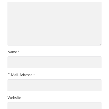
Name
*
E-Mail-Adresse
*
Website