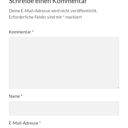
Schreibe einen Kommentar
Deine E-Mail-Adresse wird nicht veröffentlicht.
Erforderliche Felder sind mit
*
markiert
Kommentar
*
Name
*
E-Mail-Adresse
*