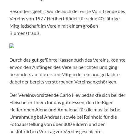
Besonders geehrt wurde auch der erste Vorsitzende des
Vereins von 1977 Heribert Rädel, für seine 40-jährige
Mitgliedschaft im Verein mit einem großen
Blumenstrauß.
Durch das gut geführte Kassenbuch des Vereins, konnte
er von den Anfängen des Vereins berichten und ging
besonders auf die ersten Mitglieder ein und gedachte
dabei der bereits verstorbenen Vereinsangehörigen.
Der Vereinsvorsitzende Carlo Hey bedankte sich bei der
Fleischerei Thiem für das gute Essen, den fleißigen
Helferinnen Alena und Annalena, für die musikalische
Umrahmung bei Andreas, sowie bei Reinhold für die
Fotoausstellung von über 800 Bildern und den
ausführlichen Vortrag zur Vereinsgeschichte.