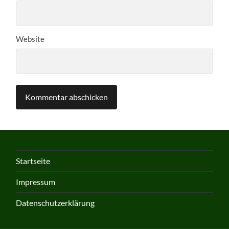
Website
Startseite
Impressum
Datenschutzerklärung