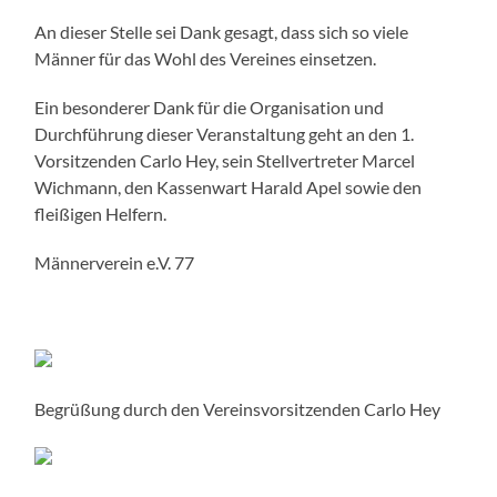
An dieser Stelle sei Dank gesagt, dass sich so viele
Männer für das Wohl des Vereines einsetzen.
Ein besonderer Dank für die Organisation und
Durchführung dieser Veranstaltung geht an den 1.
Vorsitzenden Carlo Hey, sein Stellvertreter Marcel
Wichmann, den Kassenwart Harald Apel sowie den
fleißigen Helfern.
Männerverein e.V. 77
Begrüßung durch den Vereinsvorsitzenden Carlo Hey