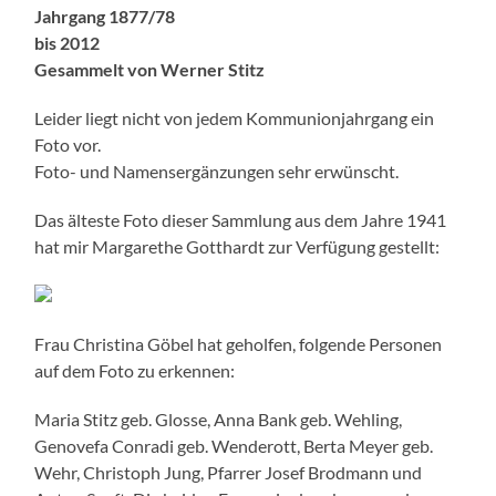
Jahrgang 1877/78
bis 2012
Gesammelt von Werner Stitz
Leider liegt nicht von jedem Kommunionjahrgang ein
Foto vor.
Foto- und Namensergänzungen sehr erwünscht.
Das älteste Foto dieser Sammlung aus dem Jahre 1941
hat mir Margarethe Gotthardt zur Verfügung gestellt:
Frau Christina Göbel hat geholfen, folgende Personen
auf dem Foto zu erkennen:
Maria Stitz geb. Glosse, Anna Bank geb. Wehling,
Genovefa Conradi geb. Wenderott, Berta Meyer geb.
Wehr, Christoph Jung, Pfarrer Josef Brodmann und