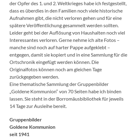
der Opfer des 1. und 2. Weltkrieges habe ich festgestellt,
dass es überdies in den Familien noch viele historische
Aufnahmen gibt, die nicht verloren gehen und für eine
spätere Veröffentlichung gesammelt werden sollten.
Leider geht bei der Auflösung von Haushalten noch viel
Interessantes verloren. Gerne nehme ich alte Fotos –
manche sind noch auf harter Pappe aufgeklebt –
entgegen, damit sie kopiert und in eine Sammlung für die
Ortschronik eingefügt werden können. Die
Originalfotos können noch am gleichen Tage
zurückgegeben werden.
Eine thematische Sammlung der Gruppenbilder
„Goldene Kommunion“ von 70 Seiten habe ich binden
lassen. Sie steht in der Borromäusbibliothek für jeweils
14 Tage zur Ausleihe bereit.
Gruppenbilder
Goldene Kommunion
seit 1941