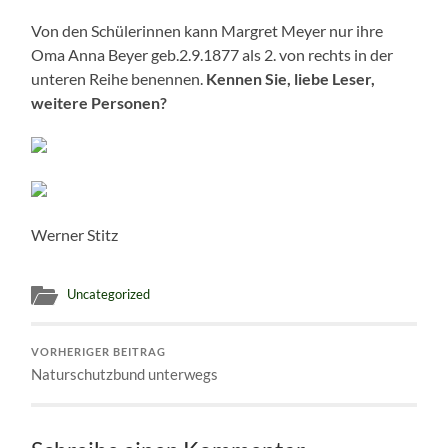
Von den Schülerinnen kann Margret Meyer nur ihre
Oma Anna Beyer geb.2.9.1877 als 2. von rechts in der
unteren Reihe benennen.
Kennen Sie, liebe Leser,
weitere Personen?
Werner Stitz
Uncategorized
VORHERIGER BEITRAG
Naturschutzbund unterwegs