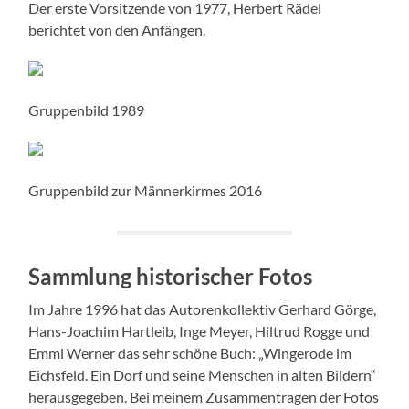
Der erste Vorsitzende von 1977, Herbert Rädel
berichtet von den Anfängen.
Gruppenbild 1989
Gruppenbild zur Männerkirmes 2016
Sammlung historischer Fotos
Im Jahre 1996 hat das Autorenkollektiv Gerhard Görge,
Hans-Joachim Hartleib, Inge Meyer, Hiltrud Rogge und
Emmi Werner das sehr schöne Buch: „Wingerode im
Eichsfeld. Ein Dorf und seine Menschen in alten Bildern“
herausgegeben. Bei meinem Zusammentragen der Fotos